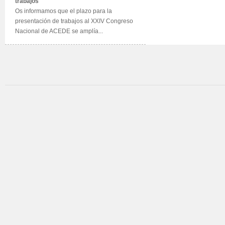
trabajos
Os informamos que el plazo para la
presentación de trabajos al XXIV Congreso
Nacional de ACEDE se amplía...