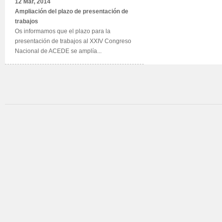
12 Mar, 2014
Ampliación del plazo de presentación de
trabajos
Os informamos que el plazo para la
presentación de trabajos al XXIV Congreso
Nacional de ACEDE se amplía...