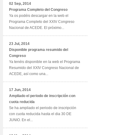
02 Sep, 2014
Programa Completo del Congreso
Ya os podéis descargar en la web el
Programa Completo del XXIV Congreso
Nacional de ACEDE. El próximo...
23 Jul, 2014
Disponible programa resumido del
Congreso
Ya tenéis disponible en la web el Programa
Resumido del XXIV Congreso Nacional de
ACEDE, así como una...
17 Jun, 2014
Ampliado el periodo de inscripción con
cuota reducida
Se ha ampliado el periodo de inscripción
con cuota reducida hasta el dia 30 DE
JUNIO. En el...