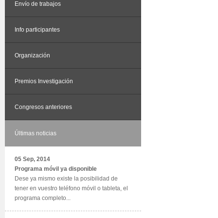
Envío de trabajos
Info participantes
Organización
Premios Investigación
Congresos anteriores
Últimas noticias
05 Sep, 2014
Programa móvil ya disponible
Dese ya mismo existe la posibilidad de
tener en vuestro teléfono móvil o tableta, el
programa completo...