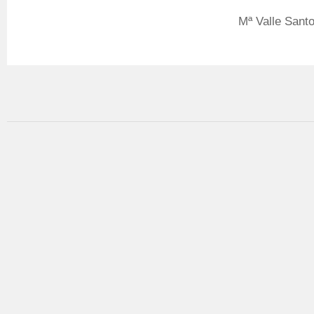
Mª Valle Santo