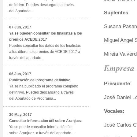
definitivo. Puedes descargarlo a través
del Apartado...
Suplentes:
Susana Pasama
07 Jun, 2017
Ya se pueden consultar los finalistas a los
Miguel Angel 
premios ACEDE 2017
Puedes consultar los datos de los finalistas
a los diferentes premios de ACEDE 2017 a
Mireia Valverde
través del apartado...
Empresa 
06 Jun, 2017
Publicación del programa definitivo
Presidente:
Ya se ha publicado el programa completo
definitivo. Puedes descargarlo a través
José Daniel L
del Apartado de Programa...
Vocales:
30 May, 2017
Consultar información útil sobre Aranjuez
José Carlos Ca
Ya se puede consultar información útil
sobre Aranjuez a través del apartado...