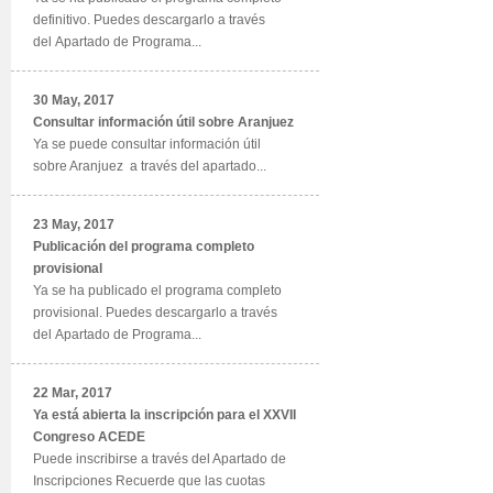
definitivo. Puedes descargarlo a través
del Apartado de Programa...
30 May, 2017
Consultar información útil sobre Aranjuez
Ya se puede consultar información útil
sobre Aranjuez a través del apartado...
23 May, 2017
Publicación del programa completo
provisional
Ya se ha publicado el programa completo
provisional. Puedes descargarlo a través
del Apartado de Programa...
22 Mar, 2017
Ya está abierta la inscripción para el XXVII
Congreso ACEDE
Puede inscribirse a través del Apartado de
Inscripciones Recuerde que las cuotas