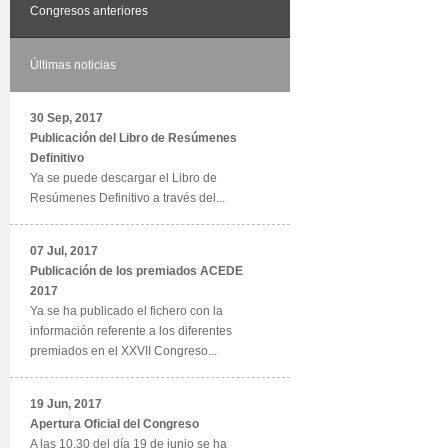
Congresos anteriores
Últimas noticias
30 Sep, 2017
Publicación del Libro de Resúmenes
Definitivo
Ya se puede descargar el Libro de
Resúmenes Definitivo a través del...
07 Jul, 2017
Publicación de los premiados ACEDE
2017
Ya se ha publicado el fichero con la
información referente a los diferentes
premiados en el XXVII Congreso...
19 Jun, 2017
Apertura Oficial del Congreso
A las 10.30 del día 19 de junio se ha