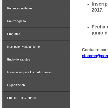
Inscrip
Ponentes Invitados
2017.
Pre-Congreso
Fecha 
junio d
Programa
Inscripción y alojamiento
Contacto con 
sistema@con
Envío de trabajos
Información para los participantes
Organización
Premios del Congreso