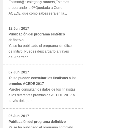
Estimad@s colegas y runners,Estamos
preparando la 9ª Quedada a Correr-
ACEDE, que como sabes será en la...
12 Jun, 2017
Publicación del programa sintético
definitivo
Ya se ha publicado el programa sintético
definitivo. Puedes descargarlo a través
del Apartado...
07 Jun, 2017
Ya se pueden consultar los finalistas a los
premios ACEDE 2017
Puedes consultar los datos de los finalistas
a los diferentes premios de ACEDE 2017 a
través del apartado...
06 Jun, 2017
Publicación del programa definitivo
Ya se ha publicado el programa completo