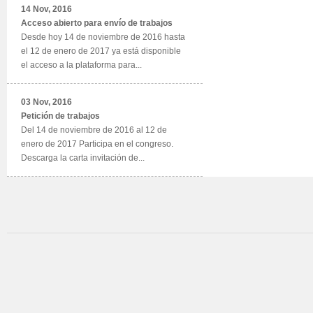
14 Nov, 2016
Acceso abierto para envío de trabajos
Desde hoy 14 de noviembre de 2016 hasta
el 12 de enero de 2017 ya está disponible
el acceso a la plataforma para...
03 Nov, 2016
Petición de trabajos
Del 14 de noviembre de 2016 al 12 de
enero de 2017 Participa en el congreso.
Descarga la carta invitación de...