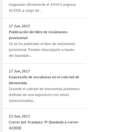
inagurado oficialmente el XXVII Congreso
ACEDE a cargo de...
17 Jun, 2017
Publicación del libro de resúmenes
provisional
Ya se ha publicado el libro de resúmenes
provisional. Puedes descargarlo a través
del Apartado...
17 Jun, 2017
Exposición de esculturas en el cokctail de
bienvenida
Durante el cokctail de bienvenida podremos
disfrutar de una exposición con obras
(seleccionadas...
13 Jun, 2017
Correr por Aranjuez: 9ª Quedada a correr-
ACEDE