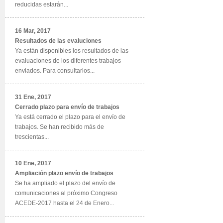
reducidas estarán...
16 Mar, 2017
Resultados de las evaluciones
Ya están disponibles los resultados de las
evaluaciones de los diferentes trabajos
enviados. Para consultarlos...
31 Ene, 2017
Cerrado plazo para envío de trabajos
Ya está cerrado el plazo para el envío de
trabajos. Se han recibido más de
trescientas...
10 Ene, 2017
Ampliación plazo envío de trabajos
Se ha ampliado el plazo del envío de
comunicaciones al próximo Congreso
ACEDE-2017 hasta el 24 de Enero...