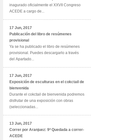
inagurado oficialmente el XXVII Congreso
ACEDE a cargo de...
17 Jun, 2017
Publicación del libro de resúmenes
provisional
Ya se ha publicado el libro de resúmenes
provisional. Puedes descargarlo a través
del Apartado...
17 Jun, 2017
Exposición de esculturas en el cokctail de
bienvenida
Durante el cokctail de bienvenida podremos
disfrutar de una exposición con obras
(seleccionadas...
13 Jun, 2017
Correr por Aranjuez: 9ª Quedada a correr-
ACEDE