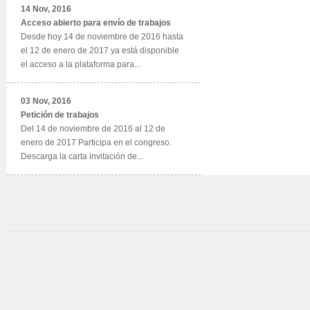
14 Nov, 2016
Acceso abierto para envío de trabajos
Desde hoy 14 de noviembre de 2016 hasta
el 12 de enero de 2017 ya está disponible
el acceso a la plataforma para...
03 Nov, 2016
Petición de trabajos
Del 14 de noviembre de 2016 al 12 de
enero de 2017 Participa en el congreso.
Descarga la carta invitación de...