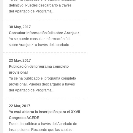
definitivo. Puedes descargarlo a través
del Apartado de Programa...
30 May, 2017
Consultar información útil sobre Aranjuez
Ya se puede consultar información útil
sobre Aranjuez a través del apartado...
23 May, 2017
Publicación del programa completo
provisional
Ya se ha publicado el programa completo
provisional. Puedes descargarlo a través
del Apartado de Programa...
22 Mar, 2017
Ya está abierta la inscripción para el XXVII
Congreso ACEDE
Puede inscribirse a través del Apartado de
Inscripciones Recuerde que las cuotas