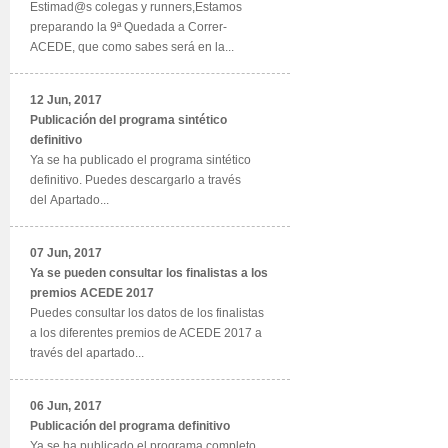
Estimad@s colegas y runners,Estamos
preparando la 9ª Quedada a Correr-
ACEDE, que como sabes será en la...
12 Jun, 2017
Publicación del programa sintético
definitivo
Ya se ha publicado el programa sintético
definitivo. Puedes descargarlo a través
del Apartado...
07 Jun, 2017
Ya se pueden consultar los finalistas a los
premios ACEDE 2017
Puedes consultar los datos de los finalistas
a los diferentes premios de ACEDE 2017 a
través del apartado...
06 Jun, 2017
Publicación del programa definitivo
Ya se ha publicado el programa completo