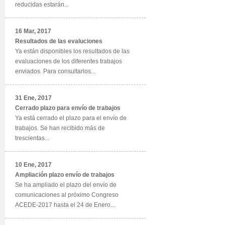
reducidas estarán...
16 Mar, 2017
Resultados de las evaluciones
Ya están disponibles los resultados de las
evaluaciones de los diferentes trabajos
enviados. Para consultarlos...
31 Ene, 2017
Cerrado plazo para envío de trabajos
Ya está cerrado el plazo para el envío de
trabajos. Se han recibido más de
trescientas...
10 Ene, 2017
Ampliación plazo envío de trabajos
Se ha ampliado el plazo del envío de
comunicaciones al próximo Congreso
ACEDE-2017 hasta el 24 de Enero...