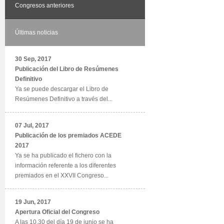
Congresos anteriores
Últimas noticias
30 Sep, 2017
Publicación del Libro de Resúmenes
Definitivo
Ya se puede descargar el Libro de
Resúmenes Definitivo a través del...
07 Jul, 2017
Publicación de los premiados ACEDE
2017
Ya se ha publicado el fichero con la
información referente a los diferentes
premiados en el XXVII Congreso...
19 Jun, 2017
Apertura Oficial del Congreso
A las 10.30 del día 19 de junio se ha