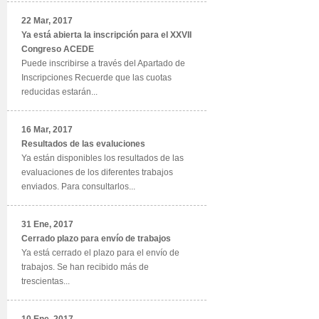
22 Mar, 2017
Ya está abierta la inscripción para el XXVII
Congreso ACEDE
Puede inscribirse a través del Apartado de
Inscripciones Recuerde que las cuotas
reducidas estarán...
16 Mar, 2017
Resultados de las evaluciones
Ya están disponibles los resultados de las
evaluaciones de los diferentes trabajos
enviados. Para consultarlos...
31 Ene, 2017
Cerrado plazo para envío de trabajos
Ya está cerrado el plazo para el envío de
trabajos. Se han recibido más de
trescientas...