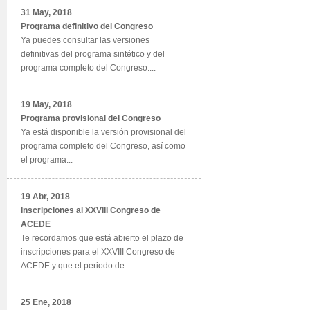
31 May, 2018
Programa definitivo del Congreso
Ya puedes consultar las versiones
definitivas del programa sintético y del
programa completo del Congreso....
19 May, 2018
Programa provisional del Congreso
Ya está disponible la versión provisional del
programa completo del Congreso, así como
el programa...
19 Abr, 2018
Inscripciones al XXVIII Congreso de
ACEDE
Te recordamos que está abierto el plazo de
inscripciones para el XXVIII Congreso de
ACEDE y que el periodo de...
25 Ene, 2018