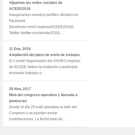
Síguenos las redes sociales de
ACEDE2018
Inauguramos nuestros perfiles oficiales en
Facebook
(facebook.com/CongresoACEDE2018/),
Twitter (twitter.com/acede2018)...
11 Ene, 2018
Ampliación del plazo de envío de trabajos
El Comité Organizador del XXVIII Congreso
de ACEDE reitera la invitación a participar
enviando trabajos o...
20 Nov, 2017
Web del congreso operativa y llamada a
ponencias
Desde el día 20 está operativa la web del
Congreso y se pueden enviar
contribuciones. La fecha tope de...