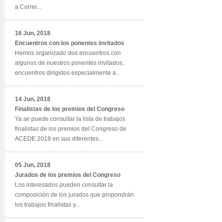
a Correr...
16 Jun, 2018
Encuentros con los ponentes invitados
Hemos organizado dos encuentros con
algunos de nuestros ponentes invitados,
encuentros dirigidos especialmente a...
14 Jun, 2018
Finalistas de los premios del Congreso
Ya se puede consultar la lista de trabajos
finalistas de los premios del Congreso de
ACEDE 2018 en sus diferentes...
05 Jun, 2018
Jurados de los premios del Congreso
Los interesados pueden consultar la
composición de los jurados que propondrán
los trabajos finalistas y...