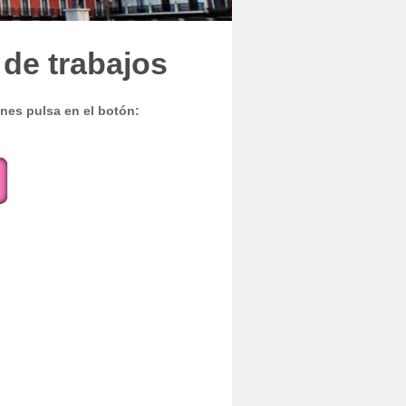
 de trabajos
ones pulsa en el botón: