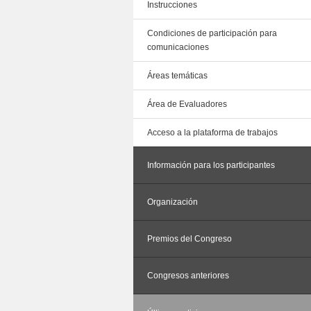
Instrucciones
Condiciones de participación para
comunicaciones
Áreas temáticas
Área de Evaluadores
Acceso a la plataforma de trabajos
Información para los participantes
Organización
Premios del Congreso
Congresos anteriores