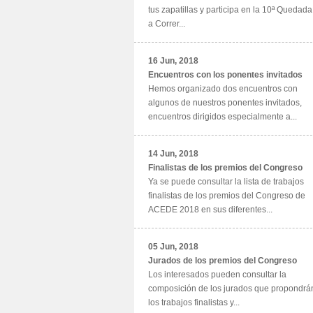
tus zapatillas y participa en la 10ª Quedada
a Correr...
16 Jun, 2018
Encuentros con los ponentes invitados
Hemos organizado dos encuentros con
algunos de nuestros ponentes invitados,
encuentros dirigidos especialmente a...
14 Jun, 2018
Finalistas de los premios del Congreso
Ya se puede consultar la lista de trabajos
finalistas de los premios del Congreso de
ACEDE 2018 en sus diferentes...
05 Jun, 2018
Jurados de los premios del Congreso
Los interesados pueden consultar la
composición de los jurados que propondrá
los trabajos finalistas y...