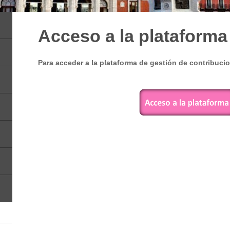
Acceso a la plataforma
Para acceder a la plataforma de gestión de contribuci