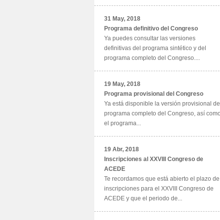
31 May, 2018
Programa definitivo del Congreso
Ya puedes consultar las versiones
definitivas del programa sintético y del
programa completo del Congreso....
19 May, 2018
Programa provisional del Congreso
Ya está disponible la versión provisional de
programa completo del Congreso, así com
el programa...
19 Abr, 2018
Inscripciones al XXVIII Congreso de
ACEDE
Te recordamos que está abierto el plazo de
inscripciones para el XXVIII Congreso de
ACEDE y que el periodo de...