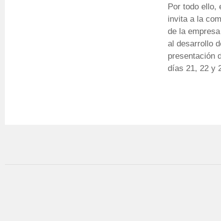
Por todo ello
invita a la co
de la empresa 
al desarrollo 
presentación d
días 21, 22 y 