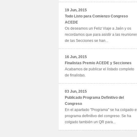
19 Jun, 2015
Todo Listo para Comienzo Congreso
ACEDE
Os deseamos un Feliz Viaje a Jaén y os
recordamos que para asistir a las reunione
de las Secciones se han...
16 Jun, 2015
Finalistas Premio ACEDE y Secciones
Acabamos de publicar el listado completo
de finalistas.
03 Jun, 2015
Publicado Programa Definitivo del
Congreso
En el apartado "Programa" se ha colgado e
programa definitivo del congreso. Se ha
colgado también un QR para...