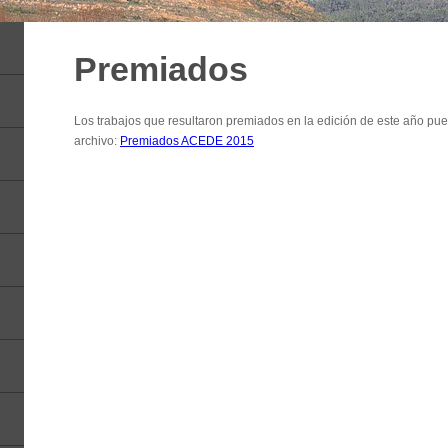
Premiados
Los trabajos que resultaron premiados en la edición de este año pue
archivo:
Premiados ACEDE 2015