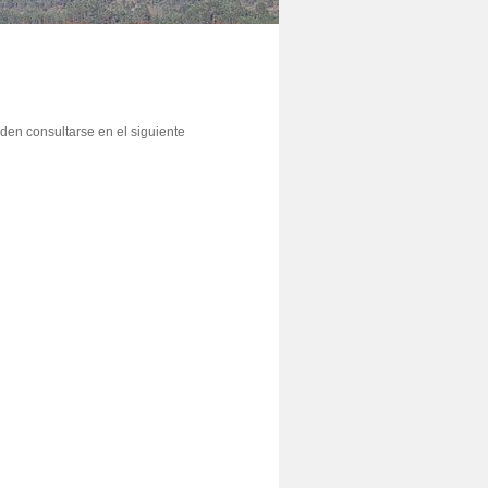
den consultarse en el siguiente