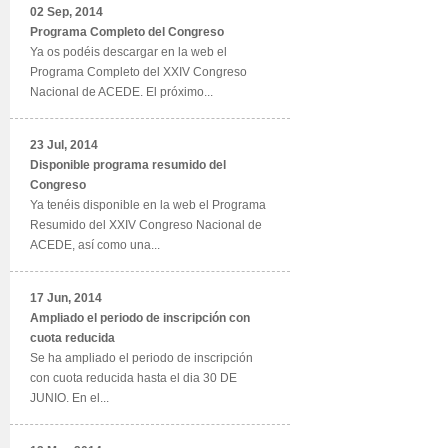
02 Sep, 2014
Programa Completo del Congreso
Ya os podéis descargar en la web el
Programa Completo del XXIV Congreso
Nacional de ACEDE. El próximo...
23 Jul, 2014
Disponible programa resumido del
Congreso
Ya tenéis disponible en la web el Programa
Resumido del XXIV Congreso Nacional de
ACEDE, así como una...
17 Jun, 2014
Ampliado el periodo de inscripción con
cuota reducida
Se ha ampliado el periodo de inscripción
con cuota reducida hasta el dia 30 DE
JUNIO. En el...