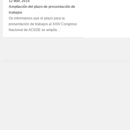
12 Mar, 2014
Ampliación del plazo de presentación de
trabajos
Os informamos que el plazo para la
presentación de trabajos al XXIV Congreso
Nacional de ACEDE se amplía...