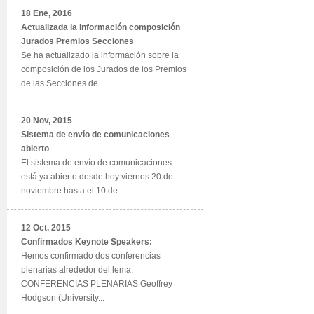
18 Ene, 2016
Actualizada la información composición
Jurados Premios Secciones
Se ha actualizado la información sobre la
composición de los Jurados de los Premios
de las Secciones de...
20 Nov, 2015
Sistema de envío de comunicaciones
abierto
El sistema de envío de comunicaciones
está ya abierto desde hoy viernes 20 de
noviembre hasta el 10 de...
12 Oct, 2015
Confirmados Keynote Speakers:
Hemos confirmado dos conferencias
plenarias alrededor del lema:
CONFERENCIAS PLENARIAS Geoffrey
Hodgson (University...