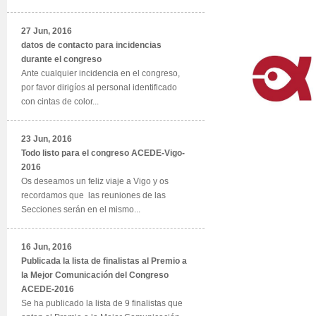
27 Jun, 2016
datos de contacto para incidencias
durante el congreso
Ante cualquier incidencia en el congreso,
por favor dirigíos al personal identificado
con cintas de color...
23 Jun, 2016
Todo listo para el congreso ACEDE-Vigo-
2016
Os deseamos un feliz viaje a Vigo y os
recordamos que las reuniones de las
Secciones serán en el mismo...
16 Jun, 2016
Publicada la lista de finalistas al Premio a
la Mejor Comunicación del Congreso
ACEDE-2016
Se ha publicado la lista de 9 finalistas que