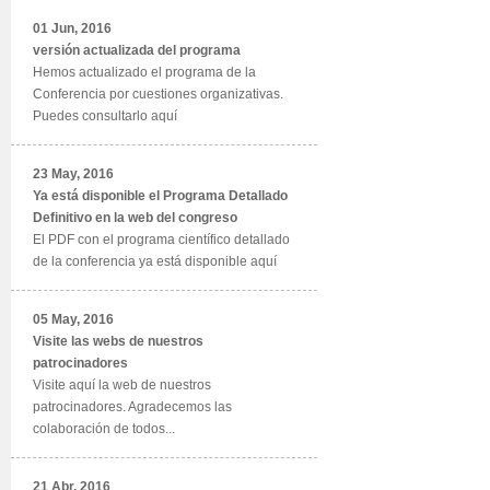
01 Jun, 2016
versión actualizada del programa
Hemos actualizado el programa de la
Conferencia por cuestiones organizativas.
Puedes consultarlo aquí
23 May, 2016
Ya está disponible el Programa Detallado
Definitivo en la web del congreso
El PDF con el programa científico detallado
de la conferencia ya está disponible aquí
05 May, 2016
Visite las webs de nuestros
patrocinadores
Visite aquí la web de nuestros
patrocinadores. Agradecemos las
colaboración de todos...
21 Abr, 2016