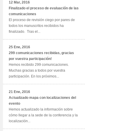
12 Mar, 2016
Finalizado el proceso de evaluación de las
comunicaciones
El proceso de revisión ciego por pares de
todos los manuscritos recibidos ha
finalizado. Tras el...
25 Ene, 2016
299 comunicaciones recibidas, gracias
por vuestra participación!
Hemos recibido 299 comunicaciones.
Muchas gracias a todos por vuestra
participación. En los próximos...
21 Ene, 2016
Actualizado mapa con localizaciones del
evento
Hemos actualizado la información sobre
cómo llegar a la sede de la conferencia y la
localización...