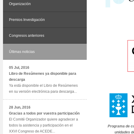
Organización
Premios Investigación
Congresos anteriores
Últimas noticias
05 Jul, 2016
Libro de Resúmenes ya disponible para
descarga
Ya está disponible el Libro de Resúmenes
en su versión electrónica para descarga...
28 Jun, 2016
Gracias a todos por vuestra participación
El Comité Organizador quiere agradecer a
todos la asistencia y participación en el
Programa de co
XXVI Congreso de ACEDE...
unidades de