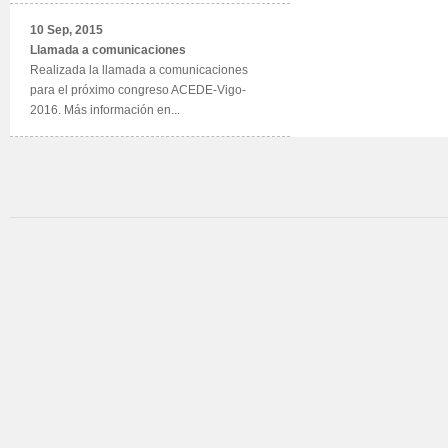
10 Sep, 2015
Llamada a comunicaciones
Realizada la llamada a comunicaciones
para el próximo congreso ACEDE-Vigo-
2016. Más información en...