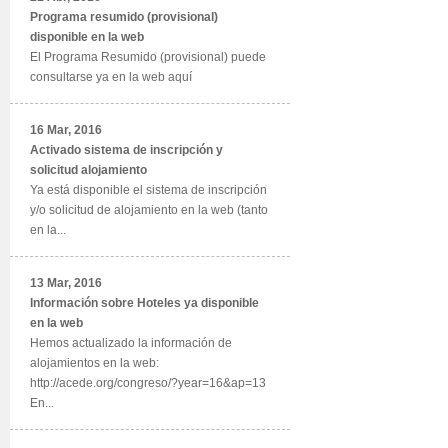
Programa resumido (provisional)
disponible en la web
El Programa Resumido (provisional) puede
consultarse ya en la web aquí
16 Mar, 2016
Activado sistema de inscripción y
solicitud alojamiento
Ya está disponible el sistema de inscripción
y/o solicitud de alojamiento en la web (tanto
en la...
13 Mar, 2016
Información sobre Hoteles ya disponible
en la web
Hemos actualizado la información de
alojamientos en la web:
http://acede.org/congreso/?year=16&ap=13
En...