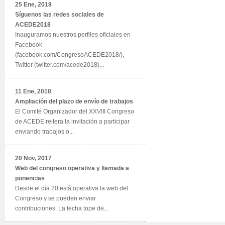
25 Ene, 2018
Síguenos las redes sociales de
ACEDE2018
Inauguramos nuestros perfiles oficiales en
Facebook
(facebook.com/CongresoACEDE2018/),
Twitter (twitter.com/acede2018)...
11 Ene, 2018
Ampliación del plazo de envío de trabajos
El Comité Organizador del XXVIII Congreso
de ACEDE reitera la invitación a participar
enviando trabajos o...
20 Nov, 2017
Web del congreso operativa y llamada a
ponencias
Desde el día 20 está operativa la web del
Congreso y se pueden enviar
contribuciones. La fecha tope de...