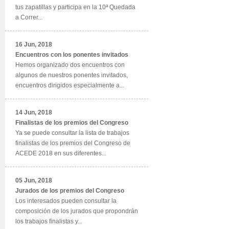
tus zapatillas y participa en la 10ª Quedada
a Correr...
16 Jun, 2018
Encuentros con los ponentes invitados
Hemos organizado dos encuentros con
algunos de nuestros ponentes invitados,
encuentros dirigidos especialmente a...
14 Jun, 2018
Finalistas de los premios del Congreso
Ya se puede consultar la lista de trabajos
finalistas de los premios del Congreso de
ACEDE 2018 en sus diferentes...
05 Jun, 2018
Jurados de los premios del Congreso
Los interesados pueden consultar la
composición de los jurados que propondrán
los trabajos finalistas y...