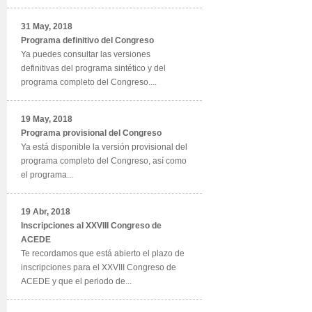
31 May, 2018
Programa definitivo del Congreso
Ya puedes consultar las versiones
definitivas del programa sintético y del
programa completo del Congreso....
19 May, 2018
Programa provisional del Congreso
Ya está disponible la versión provisional del
programa completo del Congreso, así como
el programa...
19 Abr, 2018
Inscripciones al XXVIII Congreso de
ACEDE
Te recordamos que está abierto el plazo de
inscripciones para el XXVIII Congreso de
ACEDE y que el periodo de...