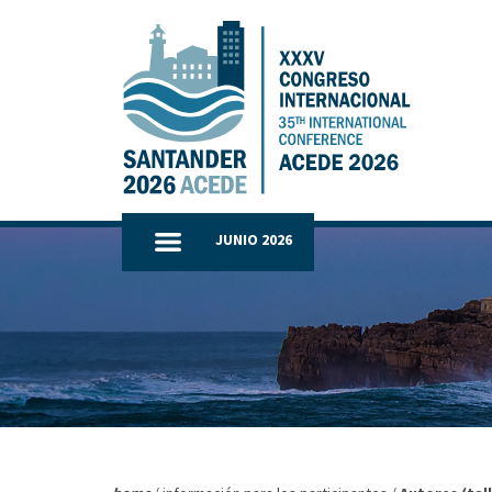
JUNIO 2026