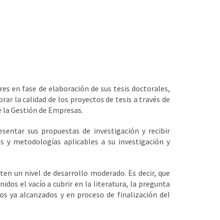
es en fase de elaboración de sus tesis doctorales,
rar la calidad de los proyectos de tesis a través de
e la Gestión de Empresas.
sentar sus propuestas de investigación y recibir
s y metodologías aplicables a su investigación y
ten un nivel de desarrollo moderado. Es decir, que
dos el vacío a cubrir en la literatura, la pregunta
dos ya alcanzados y en proceso de finalización del