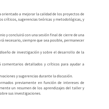
 orientado a mejorar la calidad de los proyectos de
s críticos, sugerencias teóricas y metodológicas, y
nio y concluirá con una sesión final de cierre de una
será necesario, siempre que sea posible, permanecer
diseño de investigación y sobre el desarrollo de la
 comentarios detallados y críticos para ayudar a
vaciones y sugerencias durante la discusión.
(formados previamente en función de intereses de
mente un resumen de los aprendizajes del taller y
sobre sus investigaciones.