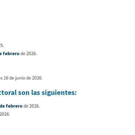
5.
e febrero
de 2026.
 16 de junio de 2026.
toral son las siguientes:
 de febrero
de 2026.
2026.