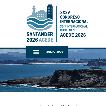
JUNIO 2026