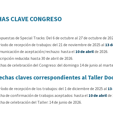
HAS CLAVE CONGRESO
puestas de Special Tracks: Del 6 de octubre al 27 de octubre de 202
iodo de recepción de trabajos: del 21 de noviembre de 2025 al
13 d
municación de aceptación/rechazo: hasta el
10 de abril
de 2026.
cripción reducida: hasta 30 de abril de 2026.
has de celebración del Congreso: del domingo 14 de junio al martes
echas claves correspondientes al Taller Doc
íodo de recepción de los trabajos: del 1 de diciembre de 2025 al
13
ha de confirmación de trabajos aceptados: hasta el
10 de abril
de 
ha de celebración del Taller: 14 de junio de 2026.