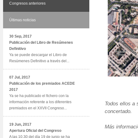
Congresos anteriores
Últimas noticias
30 Sep, 2017
Publicación del Libro de Resúmenes
Definitivo
Ya se puede descargar el Libro de
Resúmenes Definitivo a través del...
07 Jul, 2017
Publicación de los premiados ACEDE
2017
Ya se ha publicado el fichero con la
información referente a los diferentes
Todos ellos a
premiados en el XXVII Congreso...
concertado.
19 Jun, 2017
Más informaci
Apertura Oficial del Congreso
A las 10.30 del día 19 de junio se ha