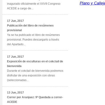
Plano y Callej
inagurado oficialmente el XXVII Congreso
ACEDE a cargo de...
17 Jun, 2017
Publicación del libro de resúmenes
provisional
Ya se ha publicado el libro de resúmenes
provisional. Puedes descargarlo a través
del Apartado...
17 Jun, 2017
Exposición de esculturas en el cokctail de
bienvenida
Durante el cokctail de bienvenida podremos
disfrutar de una exposición con obras
(seleccionadas...
13 Jun, 2017
Correr por Aranjuez: 9ª Quedada a correr-
ACEDE