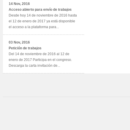
14 Nov, 2016
Acceso abierto para envío de trabajos
Desde hoy 14 de noviembre de 2016 hasta
el 12 de enero de 2017 ya está disponible
el acceso a la plataforma para...
03 Nov, 2016
Petición de trabajos
Del 14 de noviembre de 2016 al 12 de
enero de 2017 Participa en el congreso.
Descarga la carta invitación de...