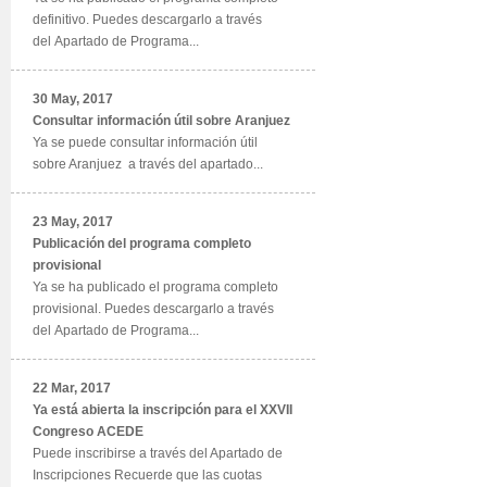
definitivo. Puedes descargarlo a través
del Apartado de Programa...
30 May, 2017
Consultar información útil sobre Aranjuez
Ya se puede consultar información útil
sobre Aranjuez a través del apartado...
23 May, 2017
Publicación del programa completo
provisional
Ya se ha publicado el programa completo
provisional. Puedes descargarlo a través
del Apartado de Programa...
22 Mar, 2017
Ya está abierta la inscripción para el XXVII
Congreso ACEDE
Puede inscribirse a través del Apartado de
Inscripciones Recuerde que las cuotas