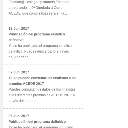
Estimad@s colegas y runners,Estamos
preparando la 9ª Quedada a Correr-
ACEDE, que como sabes será en la...
12 Jun, 2017
Publicación del programa sintético
definitivo
Ya se ha publicado el programa sintético
definitivo. Puedes descargarlo a través
del Apartado...
07 Jun, 2017
Ya se pueden consultar los finalistas a los
premios ACEDE 2017
Puedes consultar los datos de los finalistas
a los diferentes premios de ACEDE 2017 a
través del apartado...
06 Jun, 2017
Publicación del programa definitivo
Ya se ha publicado el programa completo