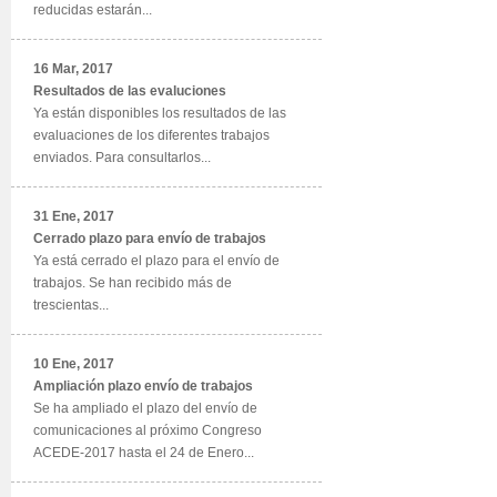
reducidas estarán...
16 Mar, 2017
Resultados de las evaluciones
Ya están disponibles los resultados de las
evaluaciones de los diferentes trabajos
enviados. Para consultarlos...
31 Ene, 2017
Cerrado plazo para envío de trabajos
Ya está cerrado el plazo para el envío de
trabajos. Se han recibido más de
trescientas...
10 Ene, 2017
Ampliación plazo envío de trabajos
Se ha ampliado el plazo del envío de
comunicaciones al próximo Congreso
ACEDE-2017 hasta el 24 de Enero...