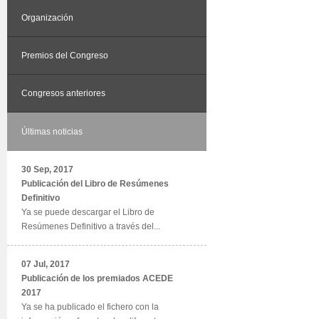
Organización
Premios del Congreso
Congresos anteriores
Últimas noticias
30 Sep, 2017
Publicación del Libro de Resúmenes
Definitivo
Ya se puede descargar el Libro de
Resúmenes Definitivo a través del...
07 Jul, 2017
Publicación de los premiados ACEDE
2017
Ya se ha publicado el fichero con la