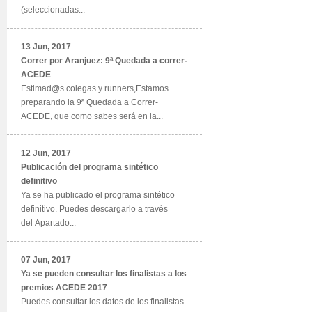
(seleccionadas...
13 Jun, 2017
Correr por Aranjuez: 9ª Quedada a correr-
ACEDE
Estimad@s colegas y runners,Estamos
preparando la 9ª Quedada a Correr-
ACEDE, que como sabes será en la...
12 Jun, 2017
Publicación del programa sintético
definitivo
Ya se ha publicado el programa sintético
definitivo. Puedes descargarlo a través
del Apartado...
07 Jun, 2017
Ya se pueden consultar los finalistas a los
premios ACEDE 2017
Puedes consultar los datos de los finalistas