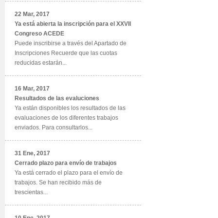
22 Mar, 2017
Ya está abierta la inscripción para el XXVII
Congreso ACEDE
Puede inscribirse a través del Apartado de
Inscripciones Recuerde que las cuotas
reducidas estarán...
16 Mar, 2017
Resultados de las evaluciones
Ya están disponibles los resultados de las
evaluaciones de los diferentes trabajos
enviados. Para consultarlos...
31 Ene, 2017
Cerrado plazo para envío de trabajos
Ya está cerrado el plazo para el envío de
trabajos. Se han recibido más de
trescientas...