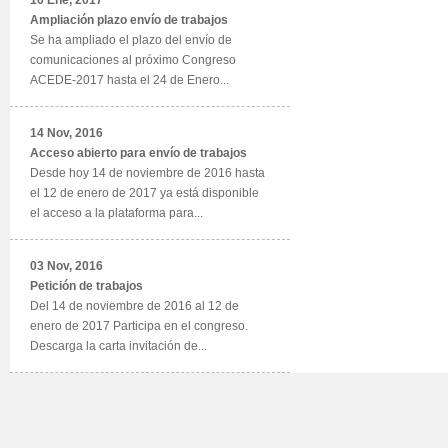
10 Ene, 2017
Ampliación plazo envío de trabajos
Se ha ampliado el plazo del envío de
comunicaciones al próximo Congreso
ACEDE-2017 hasta el 24 de Enero...
14 Nov, 2016
Acceso abierto para envío de trabajos
Desde hoy 14 de noviembre de 2016 hasta
el 12 de enero de 2017 ya está disponible
el acceso a la plataforma para...
03 Nov, 2016
Petición de trabajos
Del 14 de noviembre de 2016 al 12 de
enero de 2017 Participa en el congreso.
Descarga la carta invitación de...