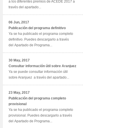
a los diferentes premios de ACEDE 2017 a
través del apartado...
06 Jun, 2017
Publicación del programa definitivo
Ya se ha publicado el programa completo
definitivo. Puedes descargarlo a través
del Apartado de Programa...
30 May, 2017
Consultar información útil sobre Aranjuez
Ya se puede consultar información útil
sobre Aranjuez a través del apartado...
23 May, 2017
Publicación del programa completo
provisional
Ya se ha publicado el programa completo
provisional. Puedes descargarlo a través
del Apartado de Programa...